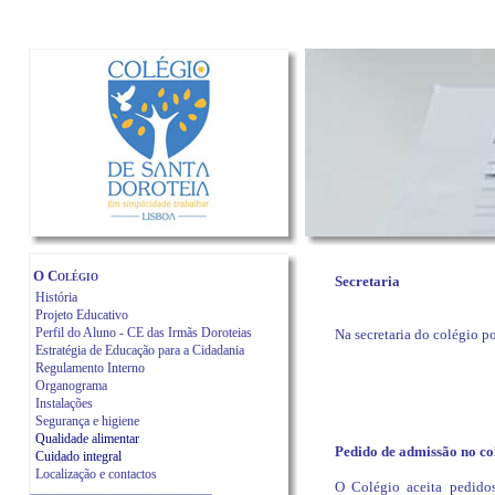
O Colégio
Secretaria
História
Projeto Educativo
Perfil do Aluno - CE das Irmãs Doroteias
Na secretaria do colégio p
Estratégia de Educação para a Cidadania
Regulamento Interno
Organograma
Instalações
Segurança e higiene
Qualidade alimentar
Pedido
de admissão no co
Cuidado integral
Localização e contactos
O Colégio aceita pedido
_________________________________