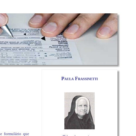
Paula Frassinetti
e formulário que