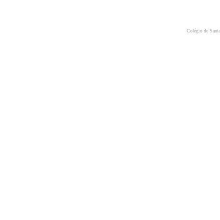
Colégio de Santa